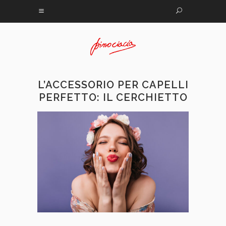
L’ACCESSORIO PER CAPELLI
PERFETTO: IL CERCHIETTO